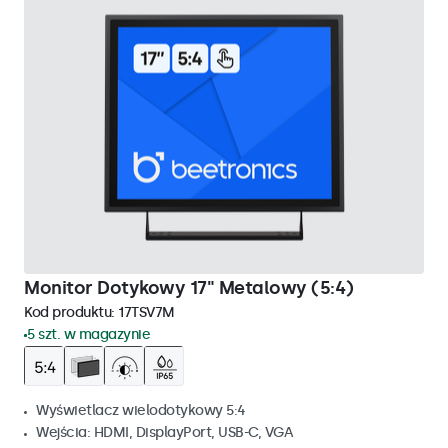
Monitor Dotykowy 17" Metalowy (5:4)
Kod produktu:
17TSV7M
5 szt. w magazynie
Wyświetlacz wielodotykowy 5:4
Wejścia: HDMI, DisplayPort, USB-C, VGA