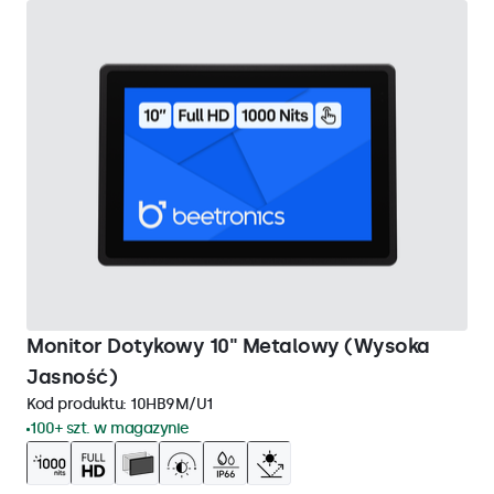
Monitor Dotykowy 10" Metalowy (Wysoka
Jasność)
Kod produktu:
10HB9M/U1
100+ szt. w magazynie