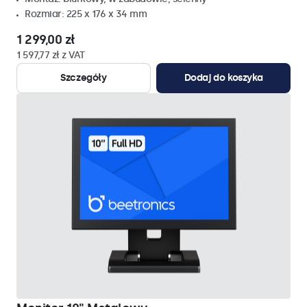
Rozmiar: 225 x 176 x 34 mm
1 299,00 zł
1 597,77 zł z VAT
Szczegóły
Dodaj do koszyka