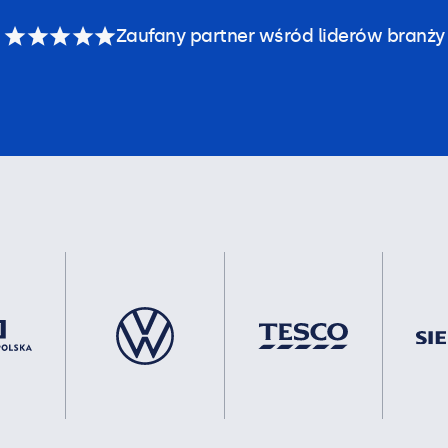
Zaufany partner wśród liderów branży