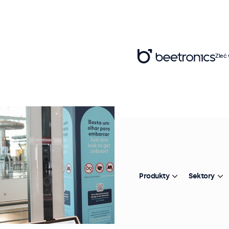
Zleć
Produkty
Sektory