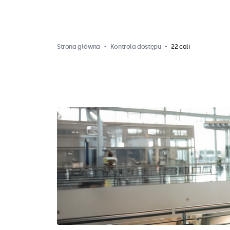
Strona główna
Kontrola dostępu
22 cali