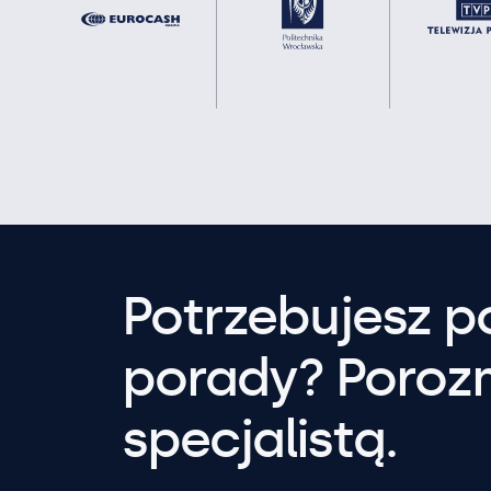
Potrzebujesz 
porady? Poroz
specjalistą.