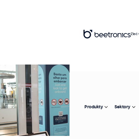
Zleć
Produkty
Sektory