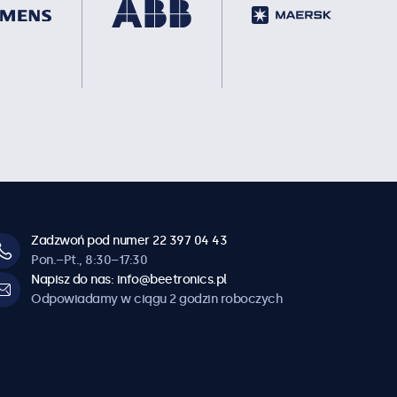
Zadzwoń pod numer 22 397 04 43
Pon.–Pt., 8:30–17:30
Napisz do nas: info@beetronics.pl
Odpowiadamy w ciągu 2 godzin roboczych