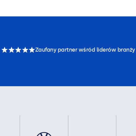
Zaufany partner wśród liderów branży