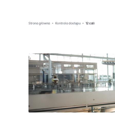
Strona główna
Kontrola dostępu
12 cali