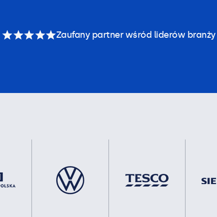
Zaufany partner wśród liderów branży