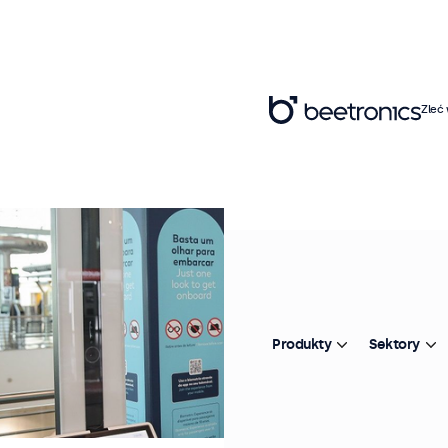
Zleć
Produkty
Sektory