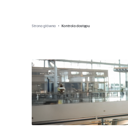
Strona główna
Kontrola dostępu