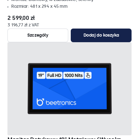
Rozmiar: 481 x 294 x 45 mm
2 599,00 zł
3 196,77 zł z VAT
Szczegóły
Dodaj do koszyka