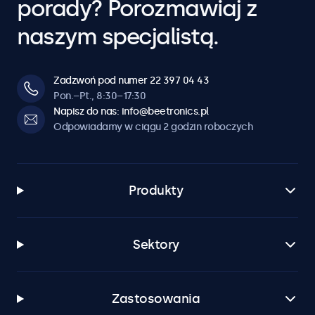
porady? Porozmawiaj z
naszym specjalistą.
Zadzwoń pod numer 22 397 04 43
Pon.–Pt., 8:30–17:30
Napisz do nas: info@beetronics.pl
Odpowiadamy w ciągu 2 godzin roboczych
Produkty
Sektory
Zastosowania