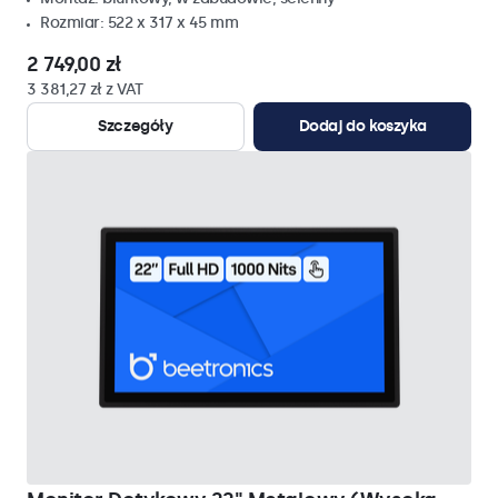
Rozmiar: 522 x 317 x 45 mm
2 749,00 zł
3 381,27 zł z VAT
Szczegóły
Dodaj do koszyka