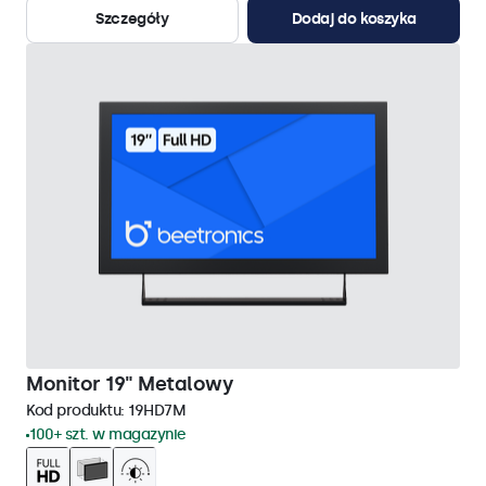
Szczegóły
Dodaj do koszyka
Monitor 19" Metalowy
Kod produktu:
19HD7M
100+ szt. w magazynie