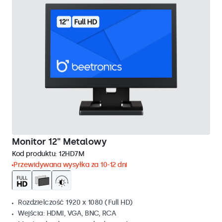
Monitor 12" Metalowy
Kod produktu:
12HD7M
Przewidywana wysyłka za 10-12 dni
Rozdzielczość 1920 x 1080 (Full HD)
Wejścia: HDMI, VGA, BNC, RCA