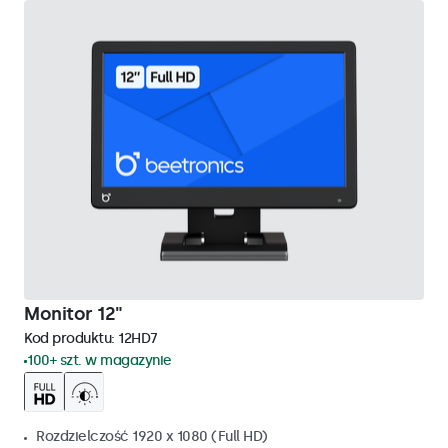
Monitor 12"
Kod produktu:
12HD7
100+ szt. w magazynie
Rozdzielczość 1920 x 1080 (Full HD)