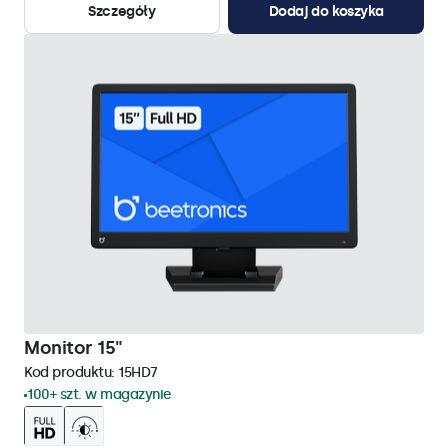
Szczegóły
Dodaj do koszyka
Monitor 15"
Kod produktu:
15HD7
100+ szt. w magazynie