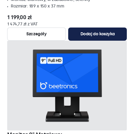
Rozmiar: 189 x 150 x 37 mm
1 199,00 zł
1 474,77 zł z VAT
Szczegóły
Dodaj do koszyka