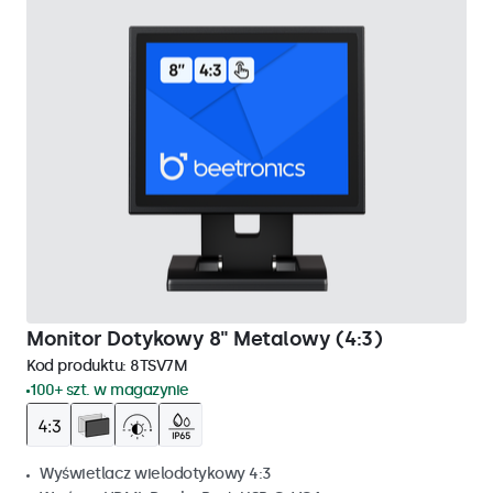
Monitor Dotykowy 8" Metalowy (4:3)
Kod produktu:
8TSV7M
100+ szt. w magazynie
Wyświetlacz wielodotykowy 4:3