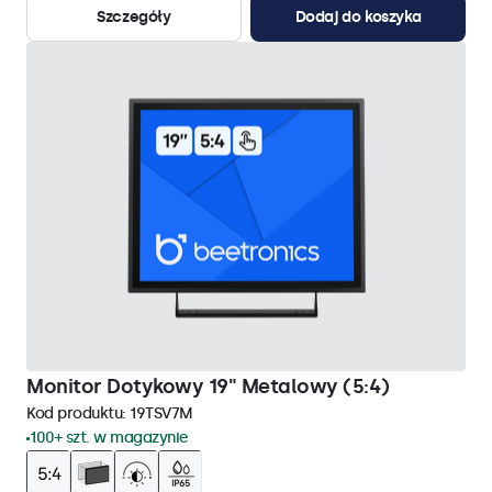
Szczegóły
Dodaj do koszyka
Monitor Dotykowy 19" Metalowy (5:4)
Kod produktu:
19TSV7M
100+ szt. w magazynie