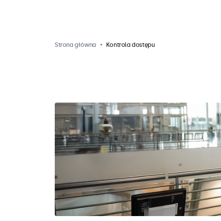
Strona główna
Kontrola dostępu