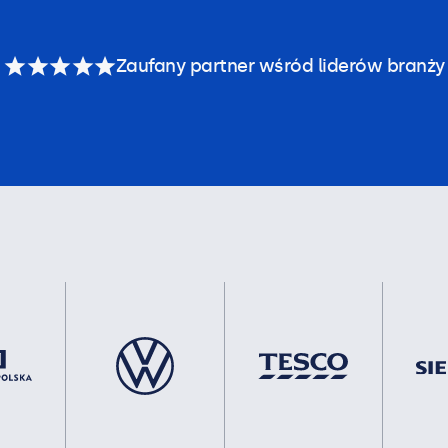
Zaufany partner wśród liderów branży