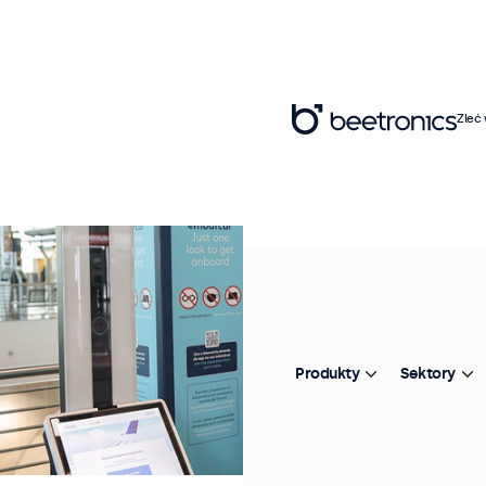
Zleć
Produkty
Sektory