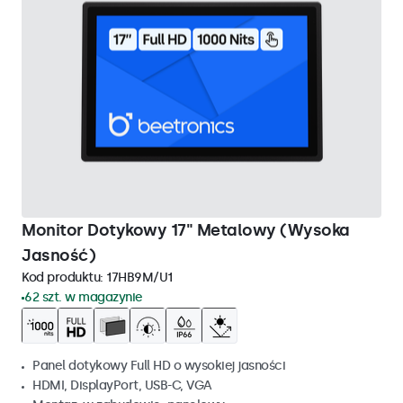
Monitor Dotykowy 17" Metalowy (Wysoka
Jasność)
Kod produktu:
17HB9M/U1
62 szt. w magazynie
Panel dotykowy Full HD o wysokiej jasności
HDMI, DisplayPort, USB-C, VGA