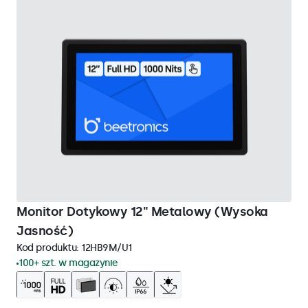
Monitor Dotykowy 12" Metalowy (Wysoka
Jasność)
Kod produktu:
12HB9M/U1
100+ szt. w magazynie