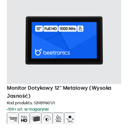
Monitor Dotykowy 12" Metalowy (Wysoka
Jasność)
Kod produktu:
12HB9M/U1
100+ szt. w magazynie