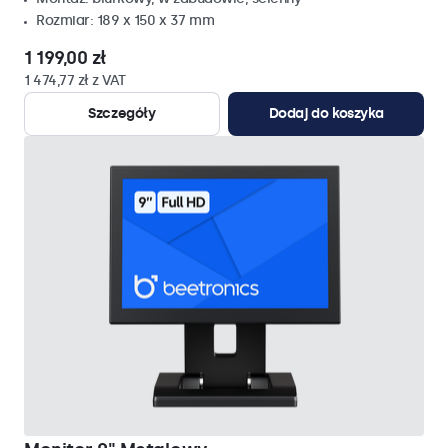
Rozmiar: 189 x 150 x 37 mm
1 199,00 zł
1 474,77 zł z VAT
Szczegóły
Dodaj do koszyka