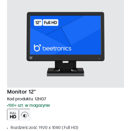
Monitor 12"
Kod produktu:
12HD7
100+ szt. w magazynie
Rozdzielczość 1920 x 1080 (Full HD)