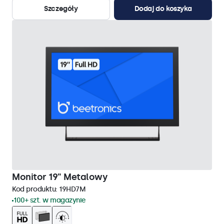
Szczegóły
Dodaj do koszyka
Monitor 19" Metalowy
Kod produktu:
19HD7M
100+ szt. w magazynie