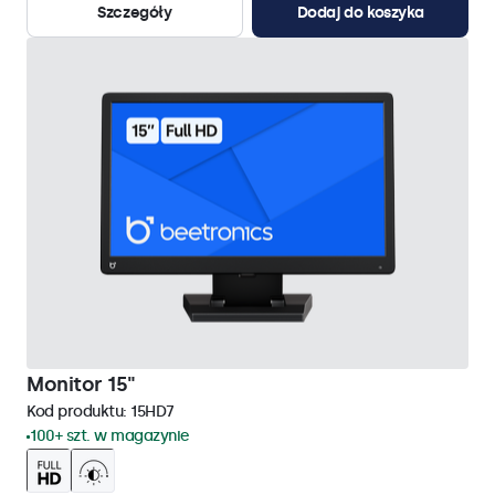
Szczegóły
Dodaj do koszyka
Monitor 15"
Kod produktu:
15HD7
100+ szt. w magazynie