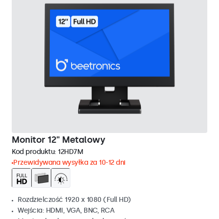
Monitor 12" Metalowy
Kod produktu:
12HD7M
Przewidywana wysyłka za 10-12 dni
Rozdzielczość 1920 x 1080 (Full HD)
Wejścia: HDMI, VGA, BNC, RCA