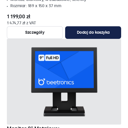
Rozmiar: 189 x 150 x 37 mm
1 199,00 zł
1 474,77 zł z VAT
Szczegóły
Dodaj do koszyka