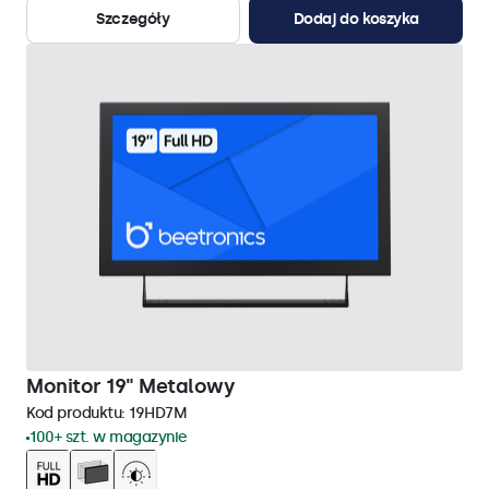
Szczegóły
Dodaj do koszyka
Monitor 19" Metalowy
Kod produktu:
19HD7M
100+ szt. w magazynie