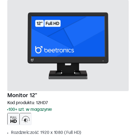
Monitor 12"
Kod produktu:
12HD7
100+ szt. w magazynie
Rozdzielczość 1920 x 1080 (Full HD)