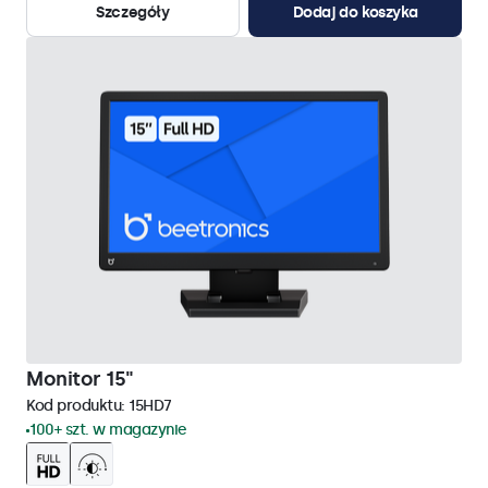
Szczegóły
Dodaj do koszyka
Monitor 15"
Kod produktu:
15HD7
100+ szt. w magazynie