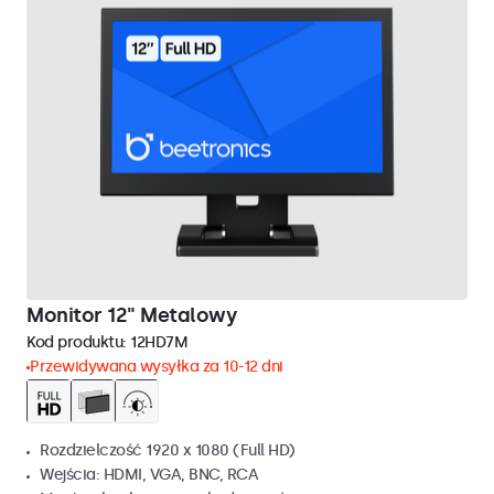
Monitor 12" Metalowy
Kod produktu:
12HD7M
Przewidywana wysyłka za 10-12 dni
Rozdzielczość 1920 x 1080 (Full HD)
Wejścia: HDMI, VGA, BNC, RCA