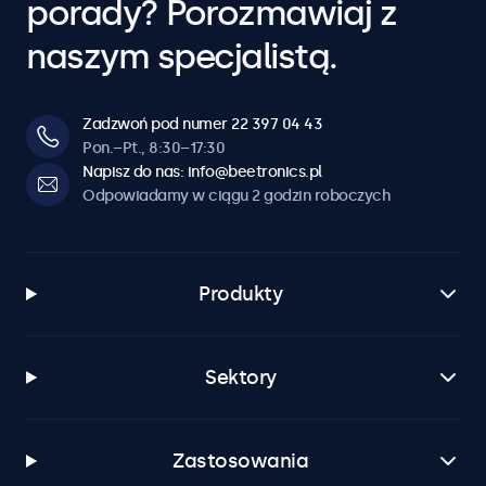
porady? Porozmawiaj z
naszym specjalistą.
Zadzwoń pod numer 22 397 04 43
Pon.–Pt., 8:30–17:30
Napisz do nas: info@beetronics.pl
Odpowiadamy w ciągu 2 godzin roboczych
Produkty
Sektory
Zastosowania