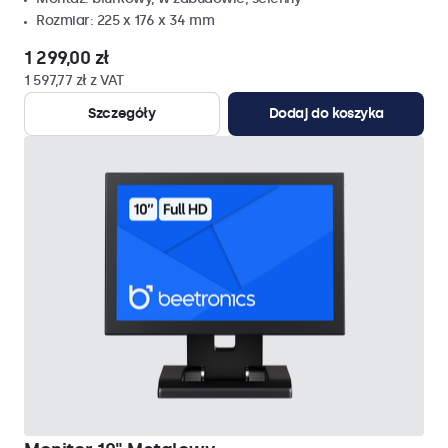
Rozmiar: 225 x 176 x 34 mm
1 299,00 zł
1 597,77 zł z VAT
Szczegóły
Dodaj do koszyka