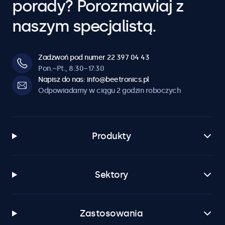
porady? Porozmawiaj z
naszym specjalistą.
Zadzwoń pod numer 22 397 04 43
Pon.–Pt., 8:30–17:30
Napisz do nas: info@beetronics.pl
Odpowiadamy w ciągu 2 godzin roboczych
Produkty
Sektory
Zastosowania