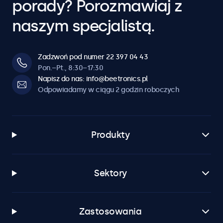
porady? Porozmawiaj z
naszym specjalistą.
Zadzwoń pod numer 22 397 04 43
Pon.–Pt., 8:30–17:30
Napisz do nas: info@beetronics.pl
Odpowiadamy w ciągu 2 godzin roboczych
Produkty
Sektory
Zastosowania