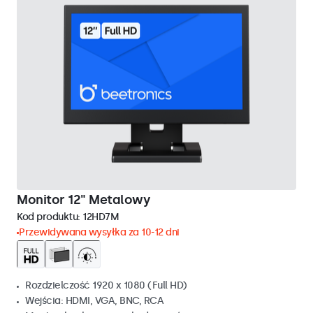
Monitor 12" Metalowy
Kod produktu:
12HD7M
Przewidywana wysyłka za 10-12 dni
Rozdzielczość 1920 x 1080 (Full HD)
Wejścia: HDMI, VGA, BNC, RCA