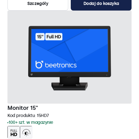
Szczegóły
Dodaj do koszyka
Monitor 15"
Kod produktu:
15HD7
100+ szt. w magazynie