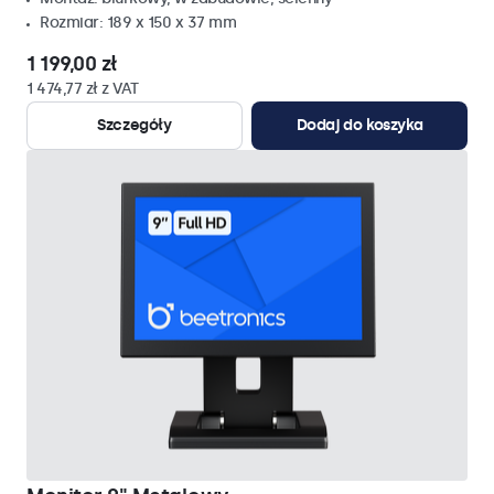
Rozmiar: 189 x 150 x 37 mm
1 199,00 zł
1 474,77 zł z VAT
Szczegóły
Dodaj do koszyka