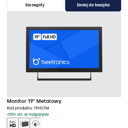
Szczegóły
Dodaj do koszyka
Monitor 19" Metalowy
Kod produktu:
19HD7M
100+ szt. w magazynie