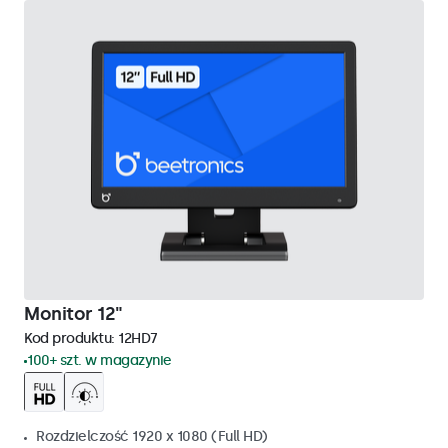
Monitor 12"
Kod produktu:
12HD7
100+ szt. w magazynie
Rozdzielczość 1920 x 1080 (Full HD)