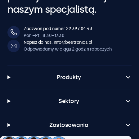
naszym specjalistą.
Zadzwoń pod numer 22 397 04 43
Pon.–Pt., 8:30–17:30
Napisz do nas: info@beetronics.pl
Odpowiadamy w ciągu 2 godzin roboczych
Produkty
Sektory
Zastosowania