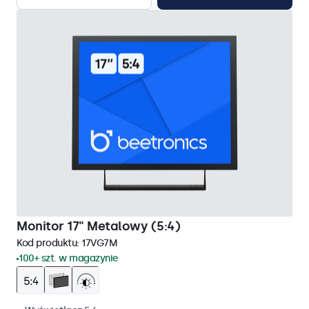
Monitor 17" Metalowy (5:4)
Kod produktu:
17VG7M
100+ szt. w magazynie