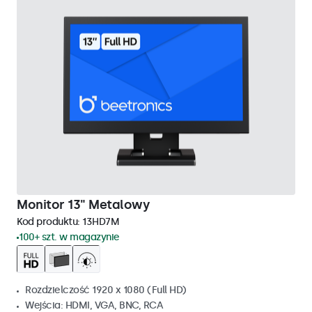
Monitor 13" Metalowy
Kod produktu:
13HD7M
100+ szt. w magazynie
Rozdzielczość 1920 x 1080 (Full HD)
Wejścia: HDMI, VGA, BNC, RCA