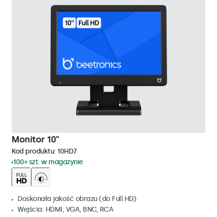
Monitor 10"
Kod produktu:
10HD7
100+ szt. w magazynie
Doskonała jakość obrazu (do Full HD)
Wejścia: HDMI, VGA, BNC, RCA