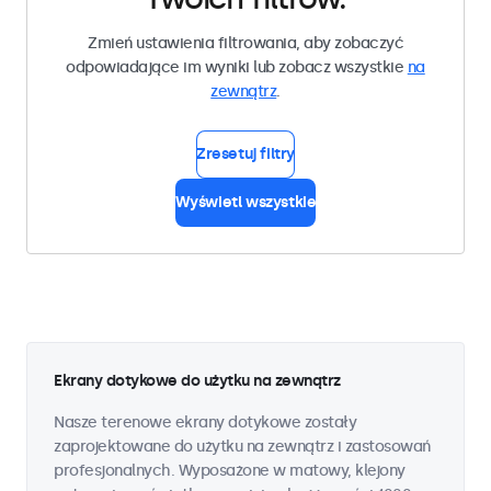
Zmień ustawienia filtrowania, aby zobaczyć
odpowiadające im wyniki lub zobacz wszystkie
na
zewnątrz
.
Zresetuj filtry
Wyświetl wszystkie
Ekrany dotykowe do użytku na zewnątrz
Nasze terenowe ekrany dotykowe zostały
zaprojektowane do użytku na zewnątrz i zastosowań
profesjonalnych. Wyposażone w matowy, klejony