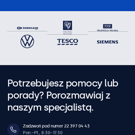
Potrzebujesz pomocy lub
porady? Porozmawiaj z
naszym specjalistą.
Zadzwoń pod numer 22 397 04 43
Pon.–Pt., 8:30–17:30