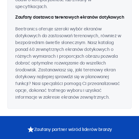
specyfikacjach.
Zaufany dostawca terenowych ekranów dotykowych
Beetronics oferuje szeroki wybór ekranów
dotykowych do zastosowań terenowych, również w
bezpośrednim świetle słonecznym. Nasz katalog
ponad 60 zewnętrznych ekranów dotykowych o
różnych wymiarach i proporcjach obrazu pozwala
dobrać optymalne rozwiązanie do wszelkich
środowisk. Zastanawiasz się, jaki terenowy ekran
dotykowy najlepiej sprawdzi się w planowanej
funkcji? Nasi specjaliści pomogą Ci przeanalizować
opcje, dokonać trafnego wyboru i uzyskać
informacje w zakresie ekranów zewnętrznych.
Zaufany partner wśród liderów branży