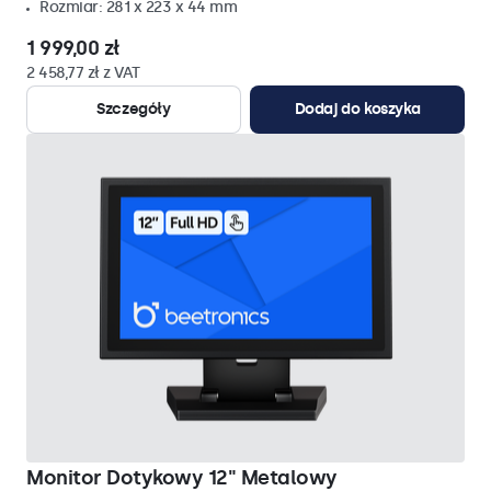
Rozmiar: 281 x 223 x 44 mm
1 999,00 zł
2 458,77 zł z VAT
Szczegóły
Dodaj do koszyka
Monitor Dotykowy 12" Metalowy