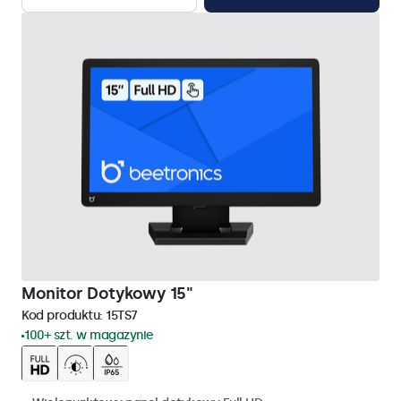
Monitor Dotykowy 15"
Kod produktu:
15TS7
100+ szt. w magazynie