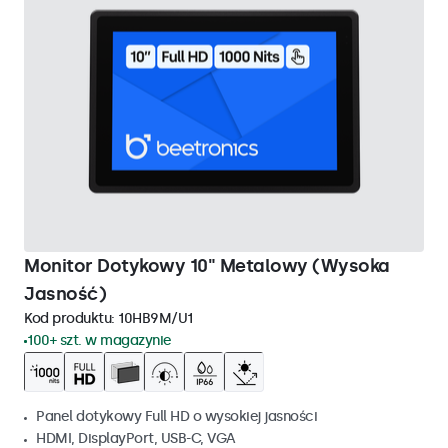
Monitor Dotykowy 10" Metalowy (Wysoka
Jasność)
Kod produktu:
10HB9M/U1
100+ szt. w magazynie
Panel dotykowy Full HD o wysokiej jasności
HDMI, DisplayPort, USB-C, VGA