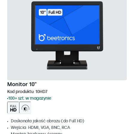
Monitor 10"
Kod produktu:
10HD7
100+ szt. w magazynie
Doskonała jakość obrazu (do Full HD)
Wejścia: HDMI, VGA, BNC, RCA