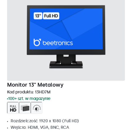
Monitor 13" Metalowy
Kod produktu:
13HD7M
100+ szt. w magazynie
Rozdzielczość 1920 x 1080 (Full HD)
Wejścia: HDMI, VGA, BNC, RCA