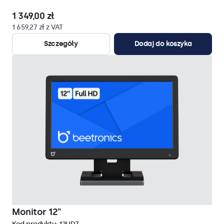
1 349,00 zł
1 659,27 zł z VAT
Szczegóły
Dodaj do koszyka
Monitor 12"