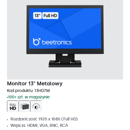
Monitor 13" Metalowy
Kod produktu:
13HD7M
100+ szt. w magazynie
Rozdzielczość 1920 x 1080 (Full HD)
Wejścia: HDMI, VGA, BNC, RCA