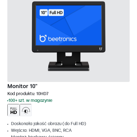
Monitor 10"
Kod produktu:
10HD7
100+ szt. w magazynie
Doskonała jakość obrazu (do Full HD)
Wejścia: HDMI, VGA, BNC, RCA