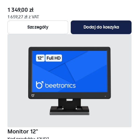
1 349,00 zł
1 659,27 zł z VAT
Szczegóły
Dodaj do koszyka
Monitor 12"