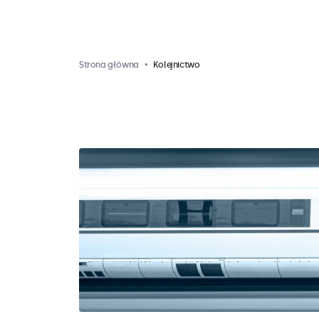
Strona główna
Kolejnictwo