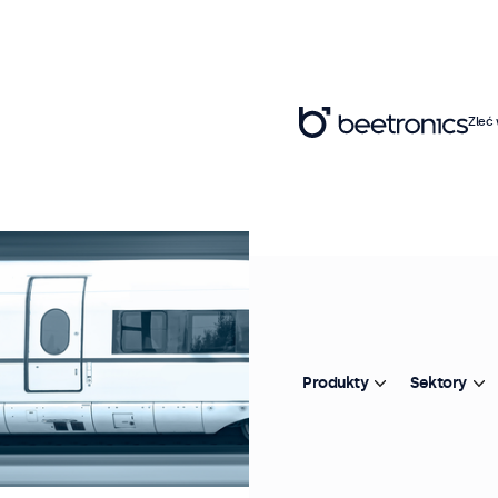
Zleć
Produkty
Sektory