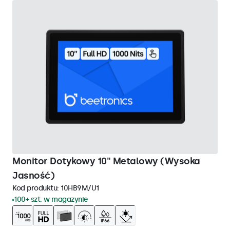
Monitor Dotykowy 10" Metalowy (Wysoka
Jasność)
Kod produktu:
10HB9M/U1
100+ szt. w magazynie