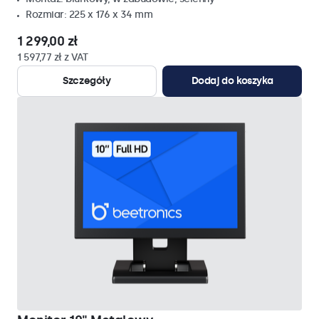
Rozmiar: 225 x 176 x 34 mm
1 299,00 zł
1 597,77 zł z VAT
Szczegóły
Dodaj do koszyka