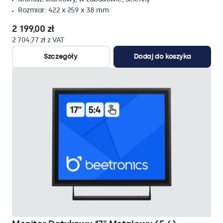
Rozmiar: 422 x 259 x 38 mm
2 199,00 zł
2 704,77 zł z VAT
Szczegóły
Dodaj do koszyka