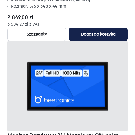
Rozmiar: 576 x 348 x 44 mm
2 849,00 zł
3 504,27 zł z VAT
Szczegóły
Dodaj do koszyka