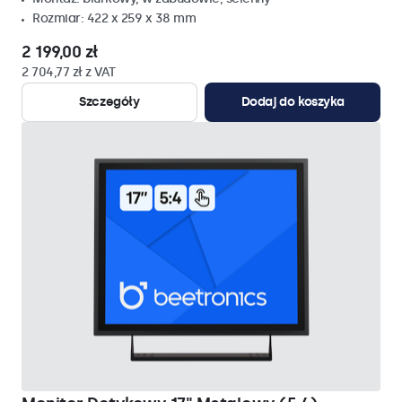
Rozmiar: 422 x 259 x 38 mm
2 199,00 zł
2 704,77 zł z VAT
Szczegóły
Dodaj do koszyka