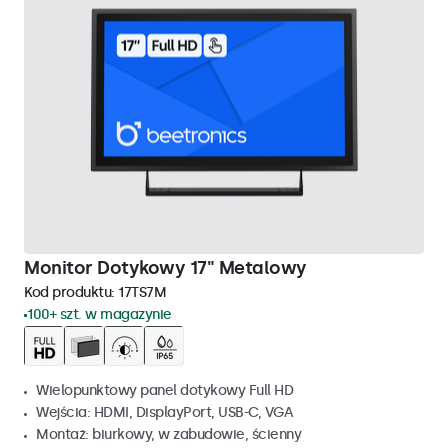
Monitor Dotykowy 17" Metalowy
Kod produktu:
17TS7M
100+ szt. w magazynie
Wielopunktowy panel dotykowy Full HD
Wejścia: HDMI, DisplayPort, USB-C, VGA
Montaż: biurkowy, w zabudowie, ścienny