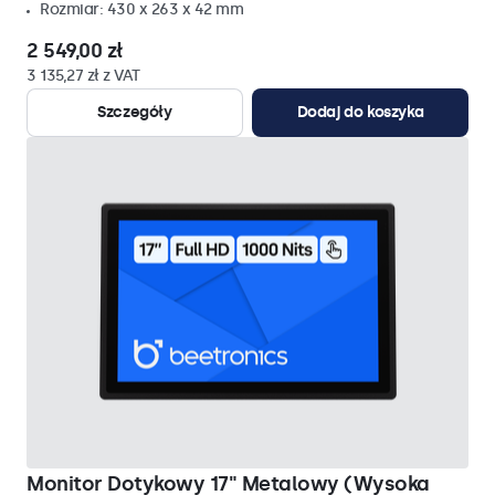
Rozmiar: 430 x 263 x 42 mm
2 549,00 zł
3 135,27 zł z VAT
Szczegóły
Dodaj do koszyka
Monitor Dotykowy 17" Metalowy (Wysoka