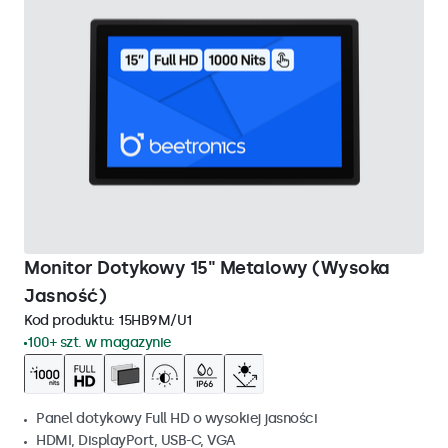
Monitor Dotykowy 15" Metalowy (Wysoka
Jasność)
Kod produktu:
15HB9M/U1
100+ szt. w magazynie
Panel dotykowy Full HD o wysokiej jasności
HDMI, DisplayPort, USB-C, VGA