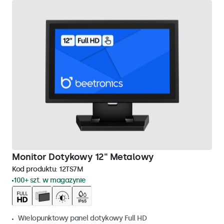
Monitor Dotykowy 12" Metalowy
Kod produktu:
12TS7M
100+ szt. w magazynie
Wielopunktowy panel dotykowy Full HD