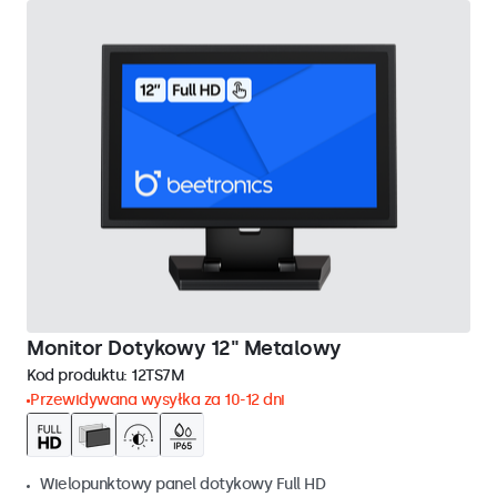
Monitor Dotykowy 12" Metalowy
Kod produktu:
12TS7M
Przewidywana wysyłka za 10-12 dni
Wielopunktowy panel dotykowy Full HD