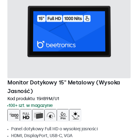
Monitor Dotykowy 15" Metalowy (Wysoka
Jasność)
Kod produktu:
15HB9M/U1
100+ szt. w magazynie
Panel dotykowy Full HD o wysokiej jasności
HDMI, DisplayPort, USB-C, VGA