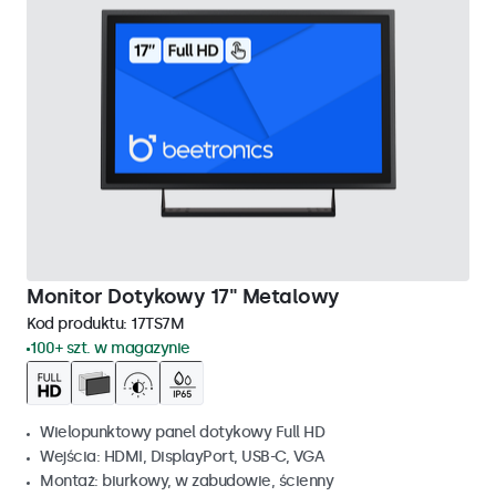
Monitor Dotykowy 17" Metalowy
Kod produktu:
17TS7M
100+ szt. w magazynie
Wielopunktowy panel dotykowy Full HD
Wejścia: HDMI, DisplayPort, USB-C, VGA
Montaż: biurkowy, w zabudowie, ścienny