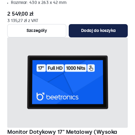
Rozmiar: 430 x 263 x 42 mm
2 549,00 zł
3 135,27 zł z VAT
Szczegóły
Dodaj do koszyka
Monitor Dotykowy 17" Metalowy (Wysoka