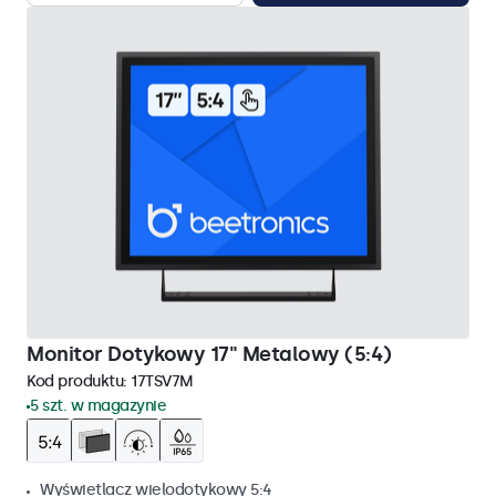
Monitor Dotykowy 17" Metalowy (5:4)
Kod produktu:
17TSV7M
5 szt. w magazynie
Wyświetlacz wielodotykowy 5:4