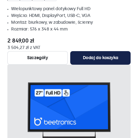
Wielopunktowy panel dotykowy Full HD
Wejścia: HDMI, DisplayPort, USB-C, VGA
Montaż: biurkowy, w zabudowie, ścienny
Rozmiar: 576 x 348 x 44 mm
2 849,00 zł
3 504,27 zł z VAT
Szczegóły
Dodaj do koszyka