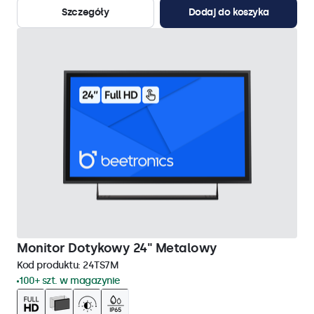
Szczegóły
Dodaj do koszyka
Monitor Dotykowy 24" Metalowy
Kod produktu:
24TS7M
100+ szt. w magazynie