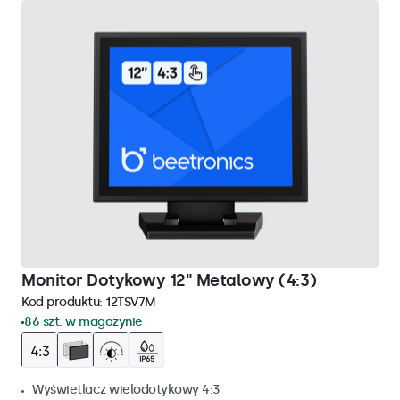
Monitor Dotykowy 12" Metalowy (4:3)
Kod produktu:
12TSV7M
86 szt. w magazynie
Wyświetlacz wielodotykowy 4:3