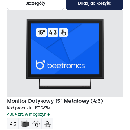
Szczegóły
Dodaj do koszyka
Monitor Dotykowy 15" Metalowy (4:3)
Kod produktu:
15TSV7M
100+ szt. w magazynie