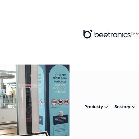
Zleć
Produkty
Sektory