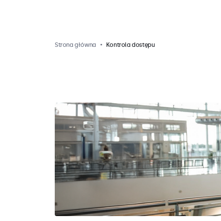
Strona główna
Kontrola dostępu