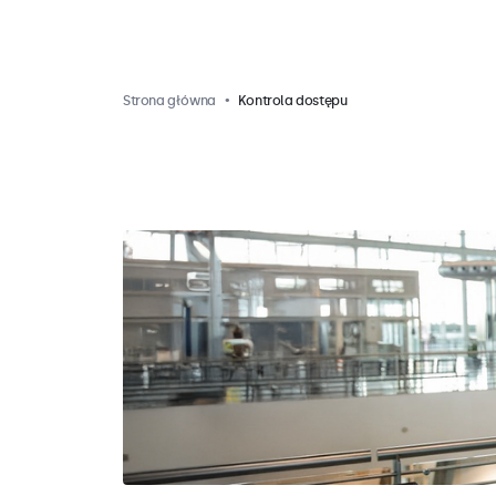
Strona główna
Kontrola dostępu