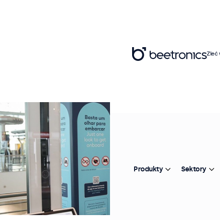
Zleć
Produkty
Sektory