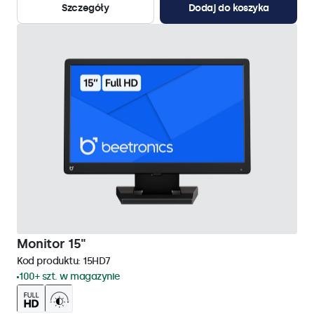
Szczegóły
Dodaj do koszyka
Monitor 15"
Kod produktu:
15HD7
100+ szt. w magazynie