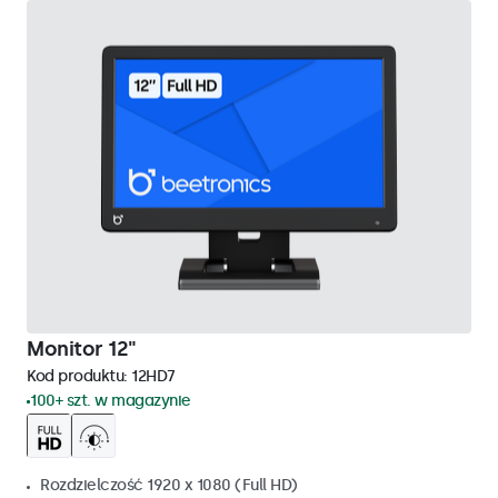
Monitor 12"
Kod produktu:
12HD7
100+ szt. w magazynie
Rozdzielczość 1920 x 1080 (Full HD)