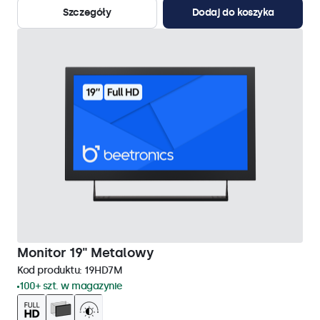
Szczegóły
Dodaj do koszyka
Monitor 19" Metalowy
Kod produktu:
19HD7M
100+ szt. w magazynie