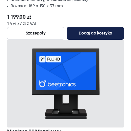
Rozmiar: 189 x 150 x 37 mm
1 199,00 zł
1 474,77 zł z VAT
Szczegóły
Dodaj do koszyka