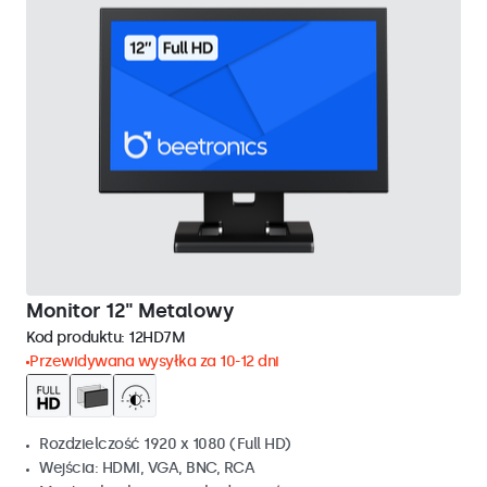
Monitor 12" Metalowy
Kod produktu:
12HD7M
Przewidywana wysyłka za 10-12 dni
Rozdzielczość 1920 x 1080 (Full HD)
Wejścia: HDMI, VGA, BNC, RCA