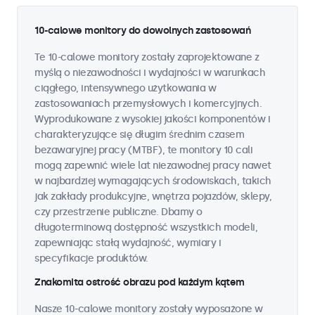
10-calowe monitory do dowolnych zastosowań
Te 10-calowe monitory zostały zaprojektowane z
myślą o niezawodności i wydajności w warunkach
ciągłego, intensywnego użytkowania w
zastosowaniach przemysłowych i komercyjnych.
Wyprodukowane z wysokiej jakości komponentów i
charakteryzujące się długim średnim czasem
bezawaryjnej pracy (MTBF), te monitory 10 cali
mogą zapewnić wiele lat niezawodnej pracy nawet
w najbardziej wymagających środowiskach, takich
jak zakłady produkcyjne, wnętrza pojazdów, sklepy,
czy przestrzenie publiczne. Dbamy o
długoterminową dostępność wszystkich modeli,
zapewniając stałą wydajność, wymiary i
specyfikacje produktów.
Znakomita ostrość obrazu pod każdym kątem
Nasze 10-calowe monitory zostały wyposażone w