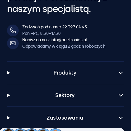
naszym specjalistą.
Zadzwoń pod numer 22 397 04 43
Pon.–Pt., 8:30–17:30
Napisz do nas: info@beetronics.pl
Odpowiadamy w ciągu 2 godzin roboczych
Produkty
Sektory
Zastosowania