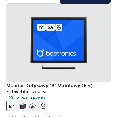
Monitor Dotykowy 19" Metalowy (5:4)
Kod produktu:
19TSV7M
100+ szt. w magazynie