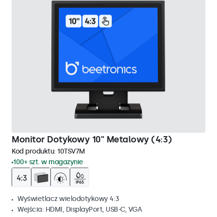
Monitor Dotykowy 10" Metalowy (4:3)
Kod produktu:
10TSV7M
100+ szt. w magazynie
Wyświetlacz wielodotykowy 4:3
Wejścia: HDMI, DisplayPort, USB-C, VGA