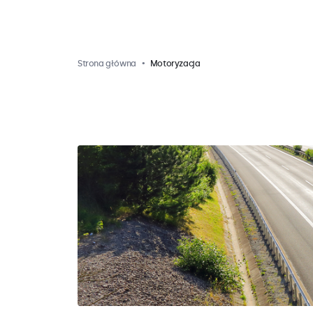
Strona główna
Motoryzacja