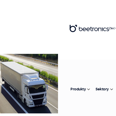
Zleć
Produkty
Sektory