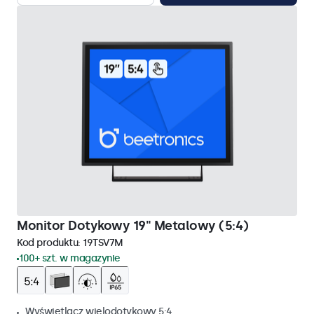
Monitor Dotykowy 19" Metalowy (5:4)
Kod produktu:
19TSV7M
100+ szt. w magazynie
Wyświetlacz wielodotykowy 5:4