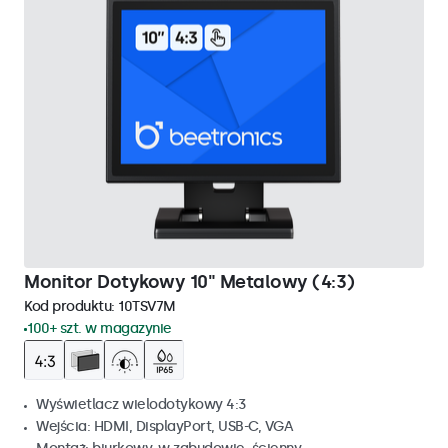
Monitor Dotykowy 10" Metalowy (4:3)
Kod produktu:
10TSV7M
100+ szt. w magazynie
Wyświetlacz wielodotykowy 4:3
Wejścia: HDMI, DisplayPort, USB-C, VGA