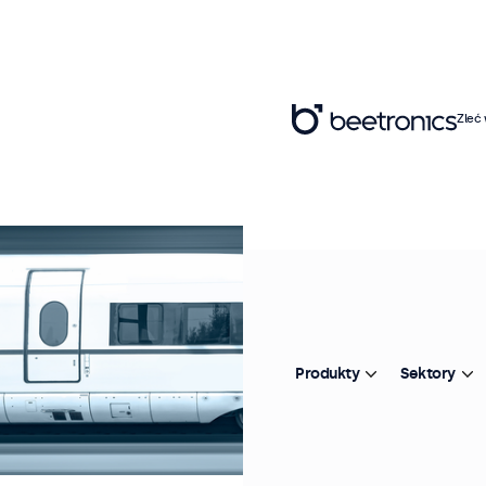
Zleć
Produkty
Sektory