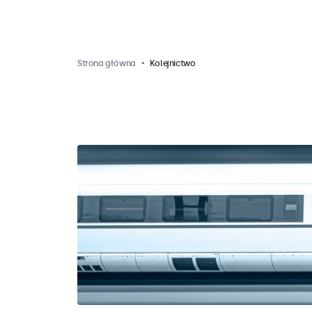
Strona główna
Kolejnictwo