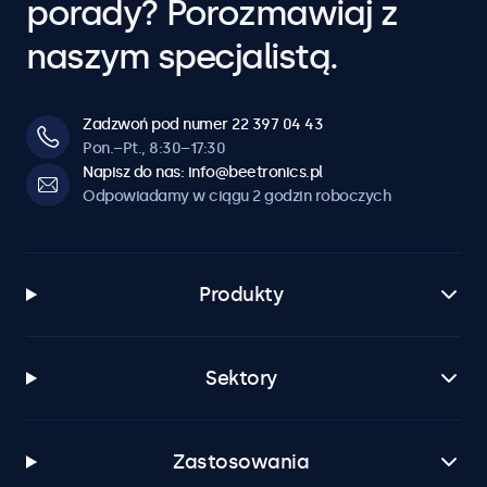
porady? Porozmawiaj z
naszym specjalistą.
Zadzwoń pod numer 22 397 04 43
Pon.–Pt., 8:30–17:30
Napisz do nas: info@beetronics.pl
Odpowiadamy w ciągu 2 godzin roboczych
Produkty
Sektory
Zastosowania