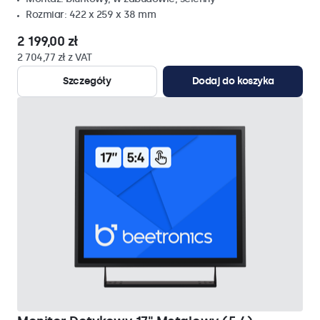
Rozmiar: 422 x 259 x 38 mm
2 199,00 zł
2 704,77 zł z VAT
Szczegóły
Dodaj do koszyka