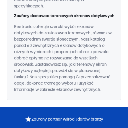
specyfikacjach.
Zaufany dostawca terenowych ekranów dotykowych
Beetronics oferuje szeroki wybór ekranów
dotykowych do zastosowań terenowych, również w
bezpośrednim świetle słonecznym. Nasz katalog
ponad 60 zewnętrznych ekranów dotykowych o
różnych wymiarach i proporcjach obrazu pozwala
dobrać optymalne rozwiązanie do wszelkich
środowisk. Zastanawiasz się, jaki terenowy ekran
dotykowy najlepiej sprawdzi się w planowanej
funkcji? Nasi specjaliści pomogą Ci przeanalizować
opcje, dokonać trafnego wyboru i uzyskać
informacje w zakresie ekranów zewnętrznych.
Zaufany partner wśród liderów branży