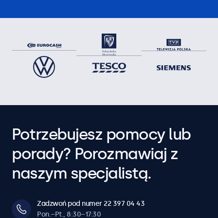
Potrzebujesz pomocy lub
porady? Porozmawiaj z
naszym specjalistą.
Zadzwoń pod numer 22 397 04 43
Pon.–Pt., 8:30–17:30