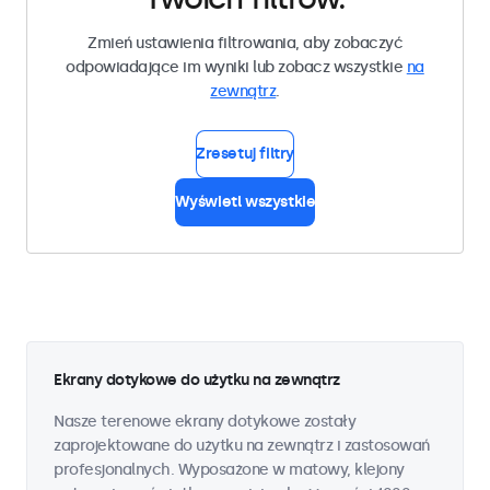
Zmień ustawienia filtrowania, aby zobaczyć
odpowiadające im wyniki lub zobacz wszystkie
na
zewnątrz
.
Zresetuj filtry
Wyświetl wszystkie
Ekrany dotykowe do użytku na zewnątrz
Nasze terenowe ekrany dotykowe zostały
zaprojektowane do użytku na zewnątrz i zastosowań
profesjonalnych. Wyposażone w matowy, klejony