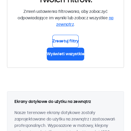
Zmień ustawienia filtrowania, aby zobaczyć
odpowiadające im wyniki lub zobacz wszystkie
na
zewnątrz
.
Zresetuj filtry
Wyświetl wszystkie
Ekrany dotykowe do użytku na zewnątrz
Nasze terenowe ekrany dotykowe zostały
zaprojektowane do użytku na zewnątrz i zastosowań
profesjonalnych. Wyposażone w matowy, klejony