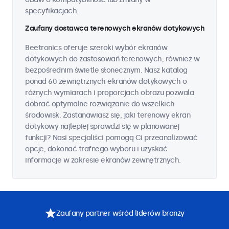
specyfikacjach.
Zaufany dostawca terenowych ekranów dotykowych
Beetronics oferuje szeroki wybór ekranów
dotykowych do zastosowań terenowych, również w
bezpośrednim świetle słonecznym. Nasz katalog
ponad 60 zewnętrznych ekranów dotykowych o
różnych wymiarach i proporcjach obrazu pozwala
dobrać optymalne rozwiązanie do wszelkich
środowisk. Zastanawiasz się, jaki terenowy ekran
dotykowy najlepiej sprawdzi się w planowanej
funkcji? Nasi specjaliści pomogą Ci przeanalizować
opcje, dokonać trafnego wyboru i uzyskać
informacje w zakresie ekranów zewnętrznych.
Zaufany partner wśród liderów branży