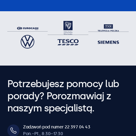
Potrzebujesz pomocy lub
porady? Porozmawiaj z
naszym specjalistą.
Zadzwoń pod numer 22 397 04 43
Pon.–Pt., 8:30–17:30